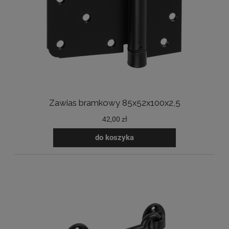
Zawias bramkowy 85x52x100x2,5
42,00 zł
do koszyka