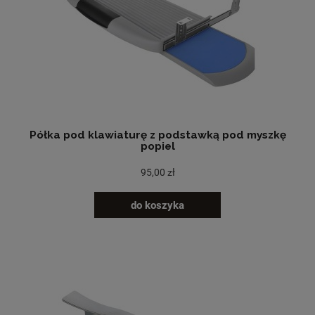
Półka pod klawiaturę z podstawką pod myszkę
popiel
95,00 zł
do koszyka