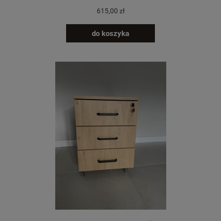
615,00 zł
do koszyka