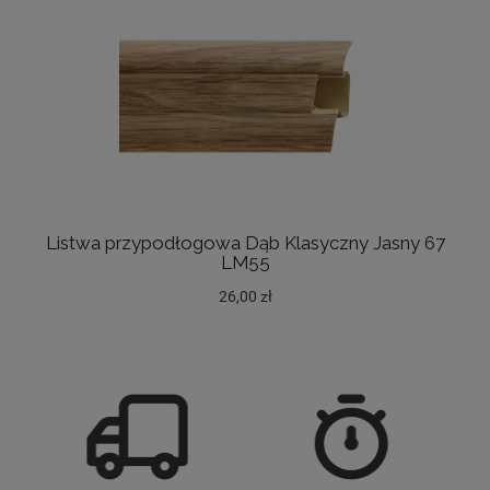
Listwa przypodłogowa Dąb Klasyczny Jasny 67
LM55
26,00 zł