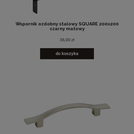
Wspornik ozdobny stalowy SQUARE 200x200
czarny matowy
36,00 zł
do koszyka