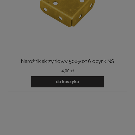
Narożnik skrzyniowy 50x50x16 ocynk NS
4,00 zł
do koszyka