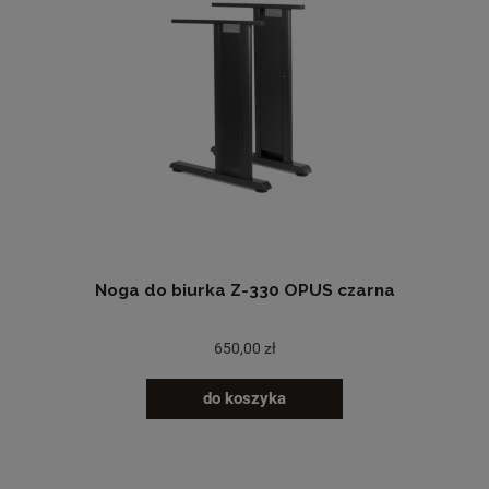
Noga do biurka Z-330 OPUS czarna
650,00 zł
do koszyka