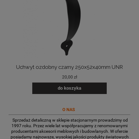
Uchwyt ozdobny czarny 250x52x40mm UNR
20,00 zł
do koszyka
O NAS
Sprzedaż detaliczną w sklepie stacjonarnym prowadzimy od
1997 roku. Przez wiele lat współpracujemy z renomowanymi
producentami akcesorii meblowych i budowlanych. W ofercie
posiadamy najnowsze, wysokiej jakości produkty światowych