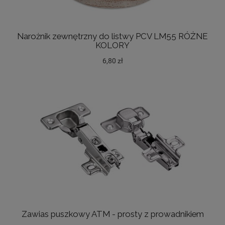
Narożnik zewnętrzny do listwy PCV LM55 RÓŻNE
KOLORY
6,80 zł
Zawias puszkowy ATM - prosty z prowadnikiem