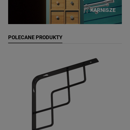
KARNISZE
POLECANE PRODUKTY