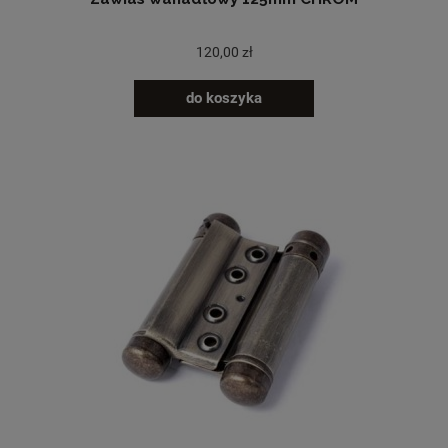
120,00 zł
do koszyka