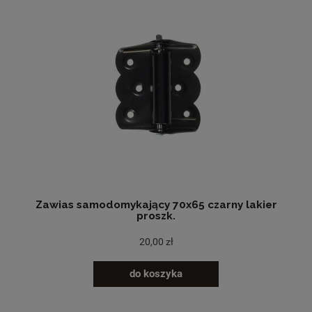
Zawias samodomykający 70x65 czarny lakier
proszk.
20,00 zł
do koszyka