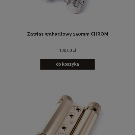
Zawias wahadłowy 150mm CHROM
130,00 zł
do koszyka