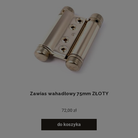
Zawias wahadłowy 75mm ZŁOTY
72,00 zł
do koszyka