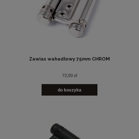
Zawias wahadłowy 75mm CHROM
72,00 zł
do koszyka