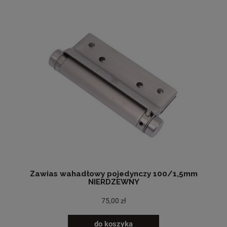
Zawias wahadłowy pojedynczy 100/1,5mm
NIERDZEWNY
75,00 zł
do koszyka