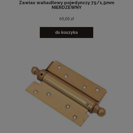
Zawias wahadłowy pojedynczy 75/1,5mm
NIERDZEWNY
65,00 zł
do koszyka