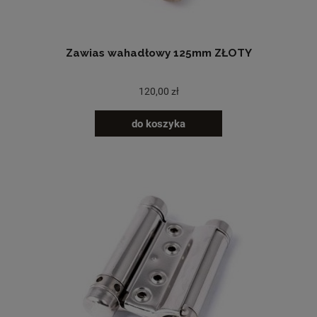
Zawias wahadłowy 125mm ZŁOTY
120,00 zł
do koszyka