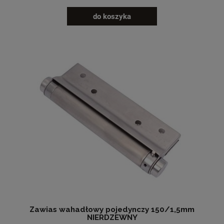
do koszyka
Zawias wahadłowy pojedynczy 150/1,5mm
NIERDZEWNY