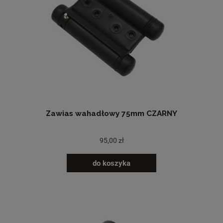
Zawias wahadłowy 75mm CZARNY
95,00 zł
do koszyka