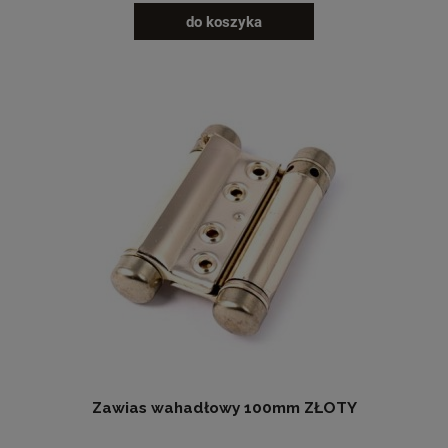
do koszyka
Zawias wahadłowy 100mm ZŁOTY