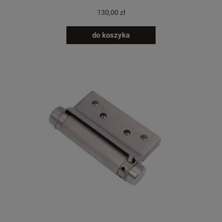
130,00 zł
do koszyka