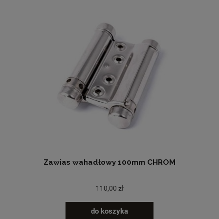
Zawias wahadłowy 100mm CHROM
110,00 zł
do koszyka