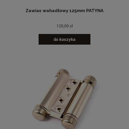
Zawias wahadłowy 125mm PATYNA
120,00 zł
do koszyka