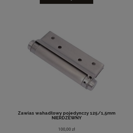
Zawias wahadłowy pojedynczy 125/1,5mm
NIERDZEWNY
100,00 zł