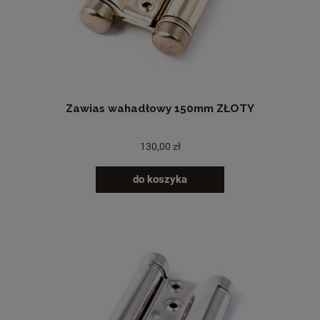
Zawias wahadłowy 150mm ZŁOTY
130,00 zł
do koszyka