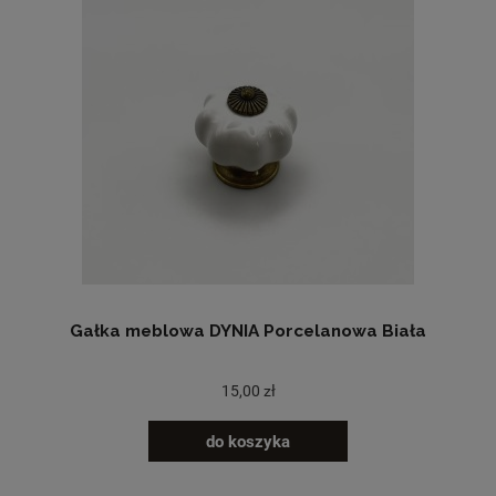
Gałka meblowa DYNIA Porcelanowa Biała
15,00 zł
do koszyka