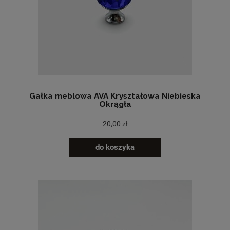
Gałka meblowa AVA Kryształowa Niebieska
Okrągła
20,00 zł
do koszyka