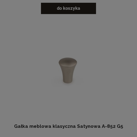
do koszyka
Gałka meblowa klasyczna Satynowa A-852 G5