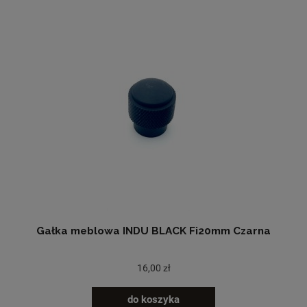
Gałka meblowa INDU BLACK Fi20mm Czarna
16,00 zł
do koszyka