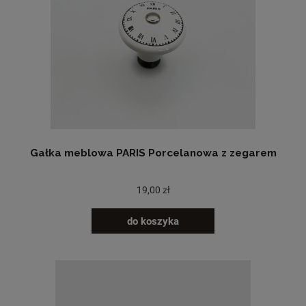
Gałka meblowa PARIS Porcelanowa z zegarem
19,00 zł
do koszyka