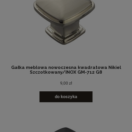
Gałka meblowa nowoczesna kwadratowa Nikiel
Szczotkowany/INOX GM-712 G8
9,00 zł
do koszyka