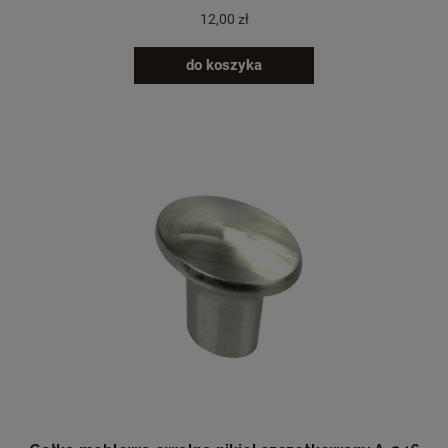
12,00 zł
do koszyka