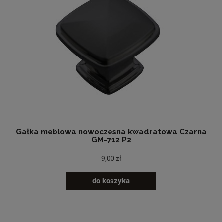
Gałka meblowa nowoczesna kwadratowa Czarna
GM-712 P2
9,00 zł
do koszyka