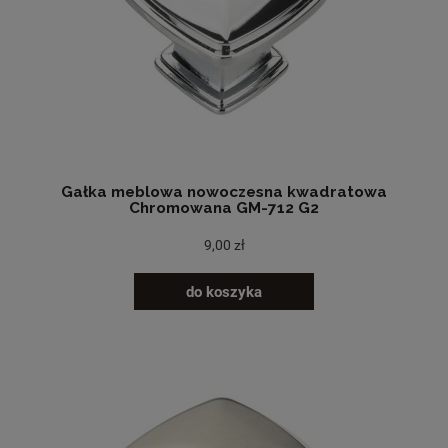
Gałka meblowa nowoczesna kwadratowa
Chromowana GM-712 G2
9,00 zł
do koszyka