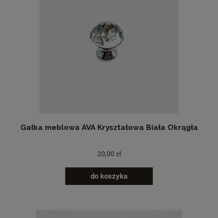
Gałka meblowa AVA Kryształowa Biała Okrągła
20,00 zł
do koszyka