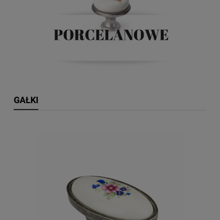
GAŁKI