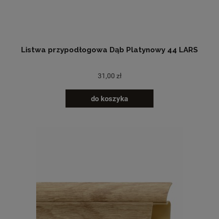
Listwa przypodłogowa Dąb Platynowy 44 LARS
31,00 zł
do koszyka