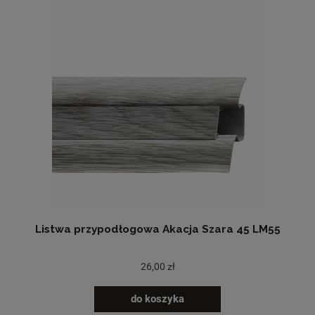
Listwa przypodłogowa Akacja Szara 45 LM55
26,00 zł
do koszyka