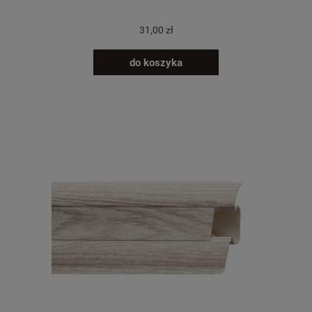
31,00 zł
do koszyka