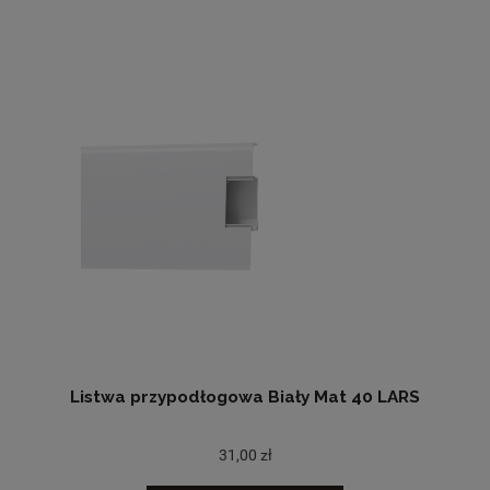
Listwa przypodłogowa Biały Mat 40 LARS
31,00 zł