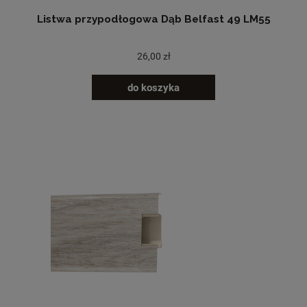
Listwa przypodłogowa Dąb Belfast 49 LM55
26,00 zł
do koszyka