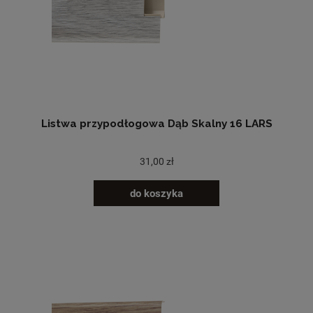
Listwa przypodłogowa Dąb Skalny 16 LARS
31,00 zł
do koszyka