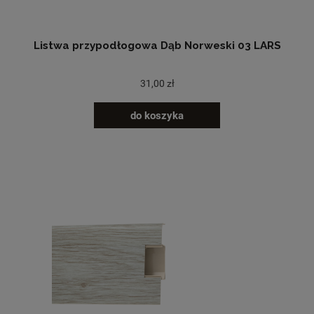
Listwa przypodłogowa Dąb Norweski 03 LARS
31,00 zł
do koszyka